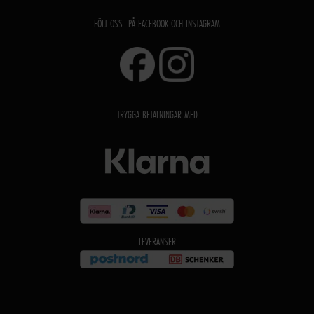
FÖLJ OSS PÅ FACEBOOK OCH INSTAGRAM
TRYGGA BETALNINGAR MED
LEVERANSER