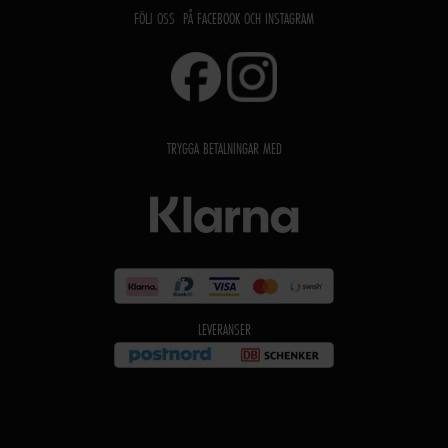
FÖLJ OSS PÅ FACEBOOK OCH INSTAGRAM
TRYGGA BETALNINGAR MED
LEVERANSER