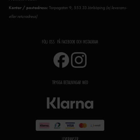
Kontor / postadress:
Torpagatan 9, 553 33 Jönköping
(ej leverans-
eller returadress)
FÖLJ OSS PÅ FACEBOOK OCH INSTAGRAM
TRYGGA BETALNINGAR MED
LEVERANSER