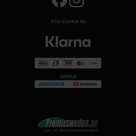
TRYGGA BETALNINGAR MED
LEVERANSER