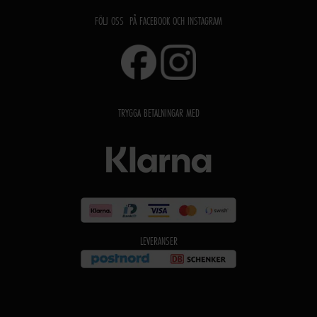
FÖLJ OSS PÅ FACEBOOK OCH INSTAGRAM
TRYGGA BETALNINGAR MED
LEVERANSER