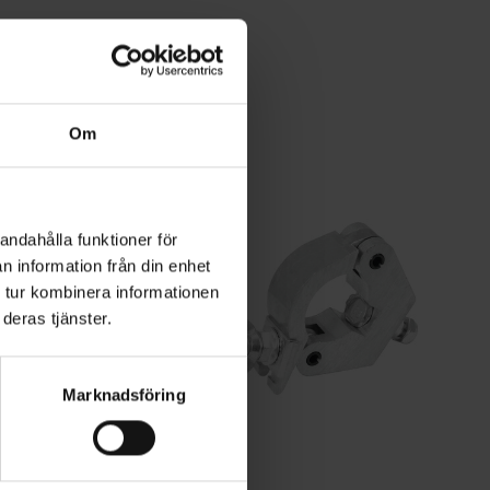
Om
andahålla funktioner för
n information från din enhet
 tur kombinera informationen
deras tjänster.
Marknadsföring