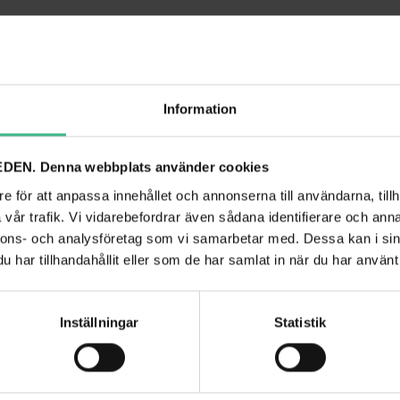
ANDRA TITTADE PÅ
Information
DEN. Denna webbplats använder cookies
e för att anpassa innehållet och annonserna till användarna, tillh
vår trafik. Vi vidarebefordrar även sådana identifierare och anna
nnons- och analysföretag som vi samarbetar med. Dessa kan i sin
har tillhandahållit eller som de har samlat in när du har använt 
Inställningar
Statistik