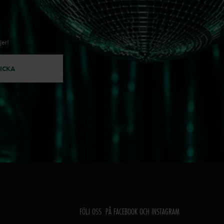
jer!
ICKA
FÖLJ OSS PÅ FACEBOOK OCH INSTAGRAM