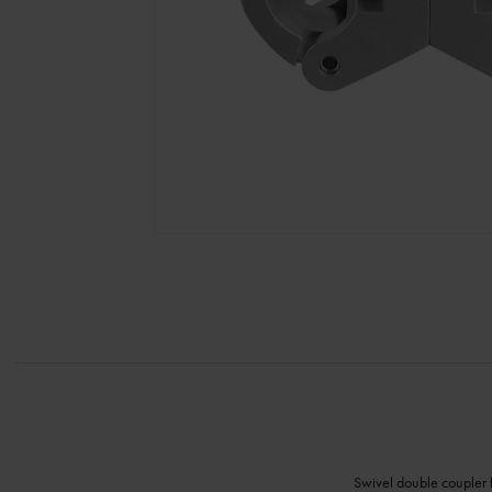
Swivel double coupler