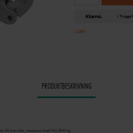
✓
Trygga 
CLAMPS
PRODUKTBESKRIVNING
 for 50 mm tube, maximum load WLL 800 kg