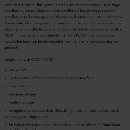
extended durability. This system is mainly designed for intense use in stage
installations, fair installations, event installations but also for permanent
installations in discotheques and theatres.With SINGLELOCK SP, decorative
frames with advertising signs, transmission canvas etc. can be realized.The
documentation of this truss system is closely related to the Codes of Practice
SQ P1 - Truss Systems published by the VPLT/PLASA. The load table as
calculation base can be downloaded from the Internet before buying the
product!
Single tube with QUICK-LOCK
Low weight
For decoration or frame construction for projection foils
Easy installation
Trusspipe: 50 mm
Made in Europe
For application areas such as: Shop fitting; trade fair construction; sports
centres/gyms; stage; rental
For further information about this product, please refer to the Data Sheet