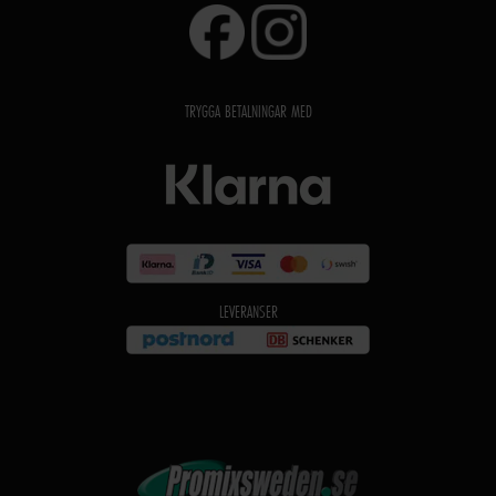
TRYGGA BETALNINGAR MED
LEVERANSER