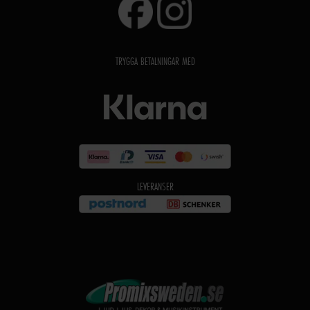
TRYGGA BETALNINGAR MED
LEVERANSER