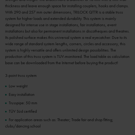
thickness and leave enough space for installing couplers, hooks and clamps.
With 290 and 257 mm outer dimensions, TRILOCK QTTR is a stable truss
system for higher loads and extended durability. This system is mainly
designed for intense use in stage installations, fair installations, event
installations but also for permanent installations in discotheques and theatres.
Its polished surface makes this universal system a real eyecatcher. Due to its
wide range of standard system lengths, corners, circles and accessory, this
system is highly versatile and offers unlimited design possibilities. The
production of this truss system is TUV-monitored. The load table as calculation
base can be downloaded from the Internet before buying the product!
3-point truss system
Low weight
Easy installation
Trusspipe: 50 mm
TÜV Süd certified
For application areas such as: Theater; Trade fair and shop fitting;
clubs/dancing school