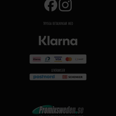
TRYGGA BETALNINGAR MED
LEVERANSER