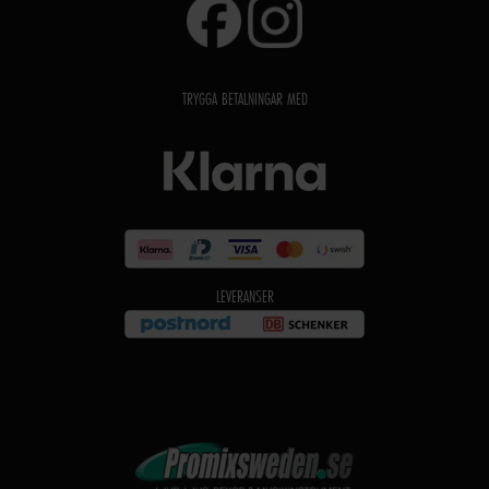
TRYGGA BETALNINGAR MED
LEVERANSER