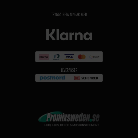
TRYGGA BETALNINGAR MED
LEVERANSER