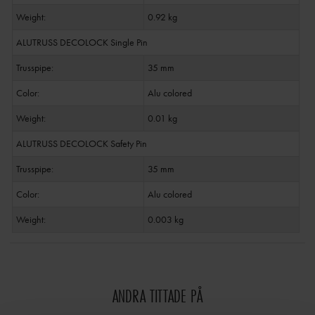
Weight:
0.92 kg
ALUTRUSS DECOLOCK Single Pin
Trusspipe:
35 mm
Color:
Alu colored
Weight:
0.01 kg
ALUTRUSS DECOLOCK Safety Pin
Trusspipe:
35 mm
Color:
Alu colored
Weight:
0.003 kg
ANDRA TITTADE PÅ