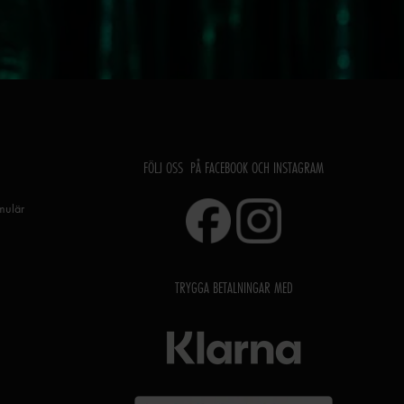
FÖLJ OSS PÅ FACEBOOK OCH INSTAGRAM
rmulär
TRYGGA BETALNINGAR MED