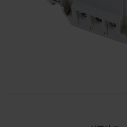
Made in Europe