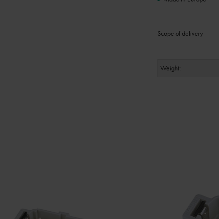
Scope of delivery
Weight: