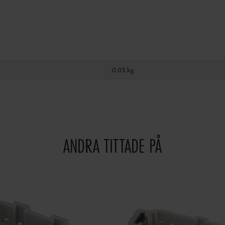
0.05 kg
ANDRA TITTADE PÅ