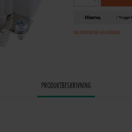
✓
Trygga 
MULTIKONTAKTER HÖGSPÄNNING
PRODUKTBESKRIVNING