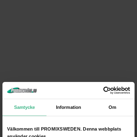
Samtycke
Information
Om
Välkommen till PROMIXSWEDEN. Denna webbplats
använder cookies