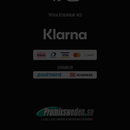
TRYGGA BETALNINGAR MED
LEVERANSER