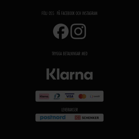
FÖLJ OSS PÅ FACEBOOK OCH INSTAGRAM
TRYGGA BETALNINGAR MED
LEVERANSER