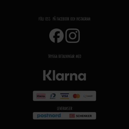
FÖLJ OSS PÅ FACEBOOK OCH INSTAGRAM
TRYGGA BETALNINGAR MED
LEVERANSER