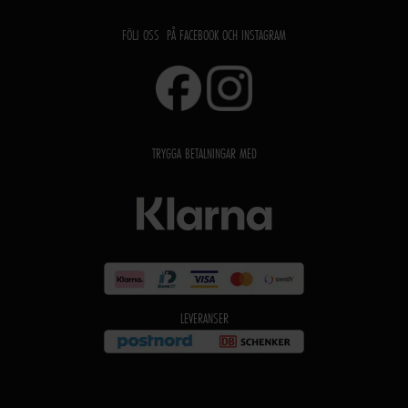
FÖLJ OSS PÅ FACEBOOK OCH INSTAGRAM
TRYGGA BETALNINGAR MED
LEVERANSER