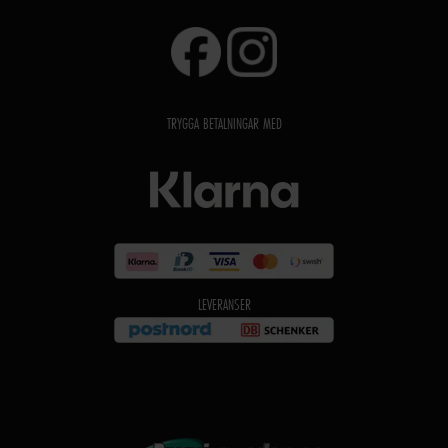
TRYGGA BETALNINGAR MED
LEVERANSER