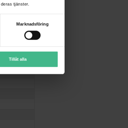
deras tjänster.
Marknadsföring
Tillåt alla