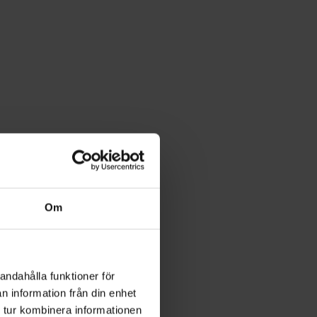
Om
andahålla funktioner för
n information från din enhet
 tur kombinera informationen