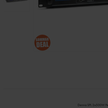
Denna SPL 2x500W Peak 