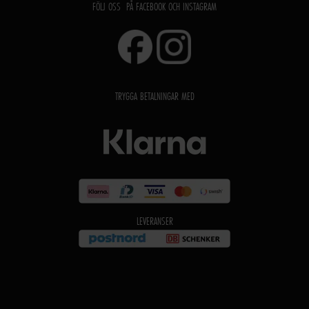
FÖLJ OSS PÅ FACEBOOK OCH INSTAGRAM
TRYGGA BETALNINGAR MED
LEVERANSER