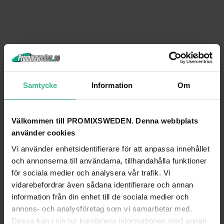
Samtycke
Information
Om
Välkommen till PROMIXSWEDEN. Denna webbplats
använder cookies
Vi använder enhetsidentifierare för att anpassa innehållet
och annonserna till användarna, tillhandahålla funktioner
för sociala medier och analysera vår trafik. Vi
vidarebefordrar även sådana identifierare och annan
information från din enhet till de sociala medier och
annons- och analysföretag som vi samarbetar med.
Dessa kan i sin tur kombinera informationen med annan