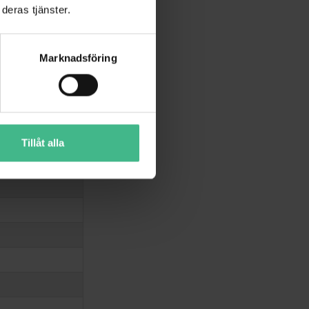
deras tjänster.
Marknadsföring
Tillåt alla