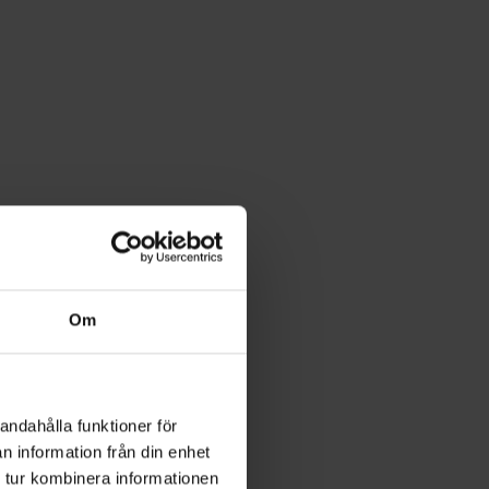
Om
andahålla funktioner för
n information från din enhet
 tur kombinera informationen