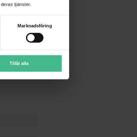
deras tjänster.
Marknadsföring
Tillåt alla