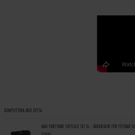
KOMPLETTERA MED DETTA
MAX PARTYBAR SOFTCASE SET XL - BÄRVÄSKOR FÖR FESTBAR O
STATIV