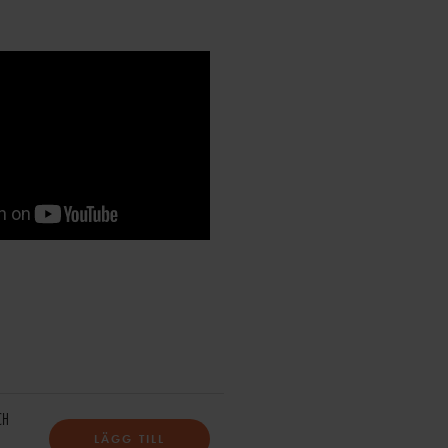
CH
LÄGG TILL