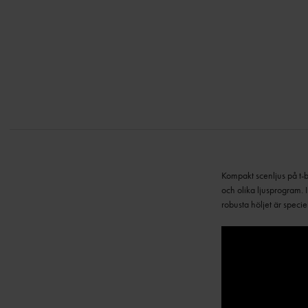
Kompakt scenljus på t-
och olika ljusprogram.