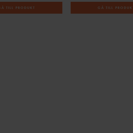
GÅ TILL PRODUKT
GÅ TILL PRODUK