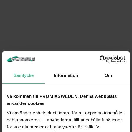
Samtycke
Information
Om
Välkommen till PROMIXSWEDEN. Denna webbplats
använder cookies
Vi använder enhetsidentifierare för att anpassa innehållet
och annonserna till användarna, tillhandahålla funktioner
för sociala medier och analysera vår trafik. Vi