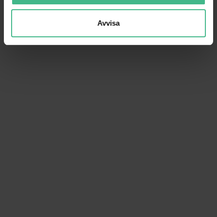
Avvisa