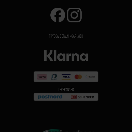
TRYGGA BETALNINGAR MED
LEVERANSER