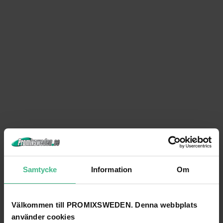
Samtycke
Information
Om
Välkommen till PROMIXSWEDEN. Denna webbplats
använder cookies