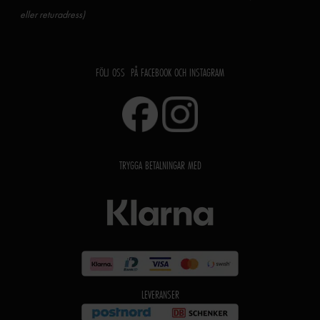
eller returadress)
FÖLJ OSS PÅ FACEBOOK OCH INSTAGRAM
TRYGGA BETALNINGAR MED
LEVERANSER