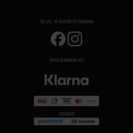
FÖLJ OSS PÅ FACEBOOK OCH INSTAGRAM
TRYGGA BETALNINGAR MED
LEVERANSER