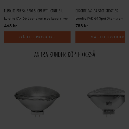
EUROLITE PAR-56 SPOT SHORT WITH CABLE SIL
EUROLITE PAR-64 SPOT SHORT BK
Eurolite PAR-56 Spot Short med kabel silver
Eurolite PAR-64 Spot Short svart
468 kr
788 kr
GÅ TILL PRODUKT
GÅ TILL PRODUKT
ANDRA KUNDER KÖPTE OCKSÅ