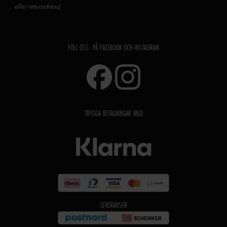
eller returadress)
FÖLJ OSS PÅ FACEBOOK OCH INSTAGRAM
TRYGGA BETALNINGAR MED
LEVERANSER