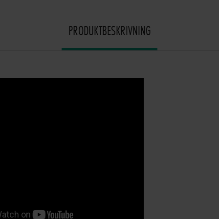
PRODUKTBESKRIVNING