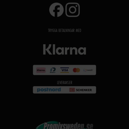
TRYGGA BETALNINGAR MED
LEVERANSER