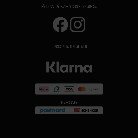
FÖLJ OSS PÅ FACEBOOK OCH INSTAGRAM
TRYGGA BETALNINGAR MED
LEVERANSER