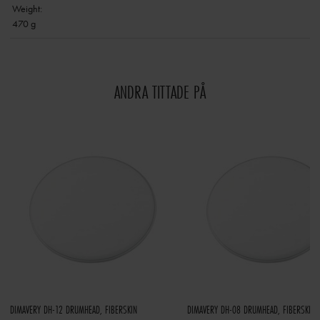
Weight:
470 g
ANDRA TITTADE PÅ
DIMAVERY DH-12 DRUMHEAD, FIBERSKIN
DIMAVERY DH-08 DRUMHEAD, FIBERSKIN