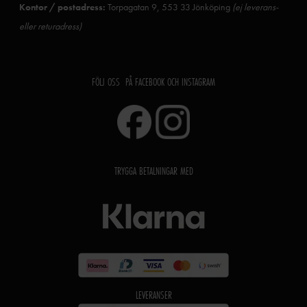
Kontor / postadress:
Torpagatan 9, 553 33 Jönköping
(ej leverans-
eller returadress)
FÖLJ OSS PÅ FACEBOOK OCH INSTAGRAM
TRYGGA BETALNINGAR MED
LEVERANSER