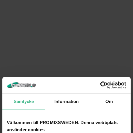
Samtycke
Information
Om
Välkommen till PROMIXSWEDEN. Denna webbplats
använder cookies