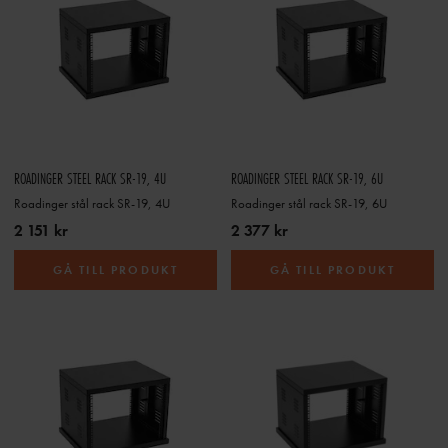
ROADINGER STEEL RACK SR-19, 4U
ROADINGER STEEL RACK SR-19, 6U
Roadinger stål rack SR-19, 4U
Roadinger stål rack SR-19, 6U
2 151 kr
2 377 kr
GÅ TILL PRODUKT
GÅ TILL PRODUKT