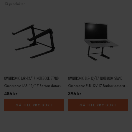
13 produkter
OMNITRONIC LAR-12/17 NOTEBOOK STAND
OMNITRONIC ELR-12/17 NOTEBOOK STAND
Omnitronic LAR-12/17 Bärbar datorstativ mm
Omnitronic ELR-12/17 Bärbar datorstativ mm
486 kr
396 kr
GÅ TILL PRODUKT
GÅ TILL PRODUKT