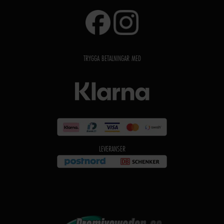
TRYGGA BETALNINGAR MED
LEVERANSER