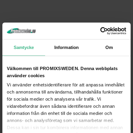
Samtycke
Information
Om
Välkommen till PROMIXSWEDEN. Denna webbplats
använder cookies
Vi använder enhetsidentifierare för att anpassa innehållet
och annonserna till användarna, tillhandahålla funktioner
för sociala medier och analysera vår trafik. Vi
vidarebefordrar även sådana identifierare och annan
information från din enhet till de sociala medier och
annons- och analysföretag som vi samarbetar med.
Dessa kan i sin tur kombinera informationen med annan