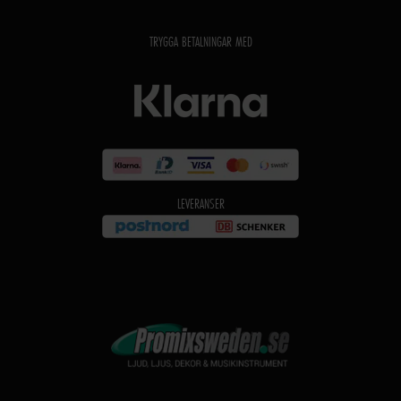
TRYGGA BETALNINGAR MED
LEVERANSER