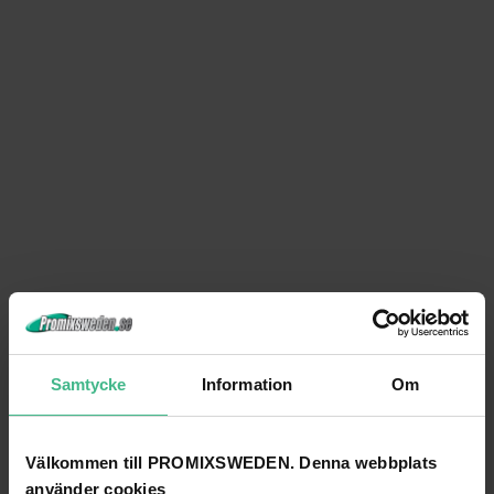
Samtycke
Information
Om
Välkommen till PROMIXSWEDEN. Denna webbplats
använder cookies