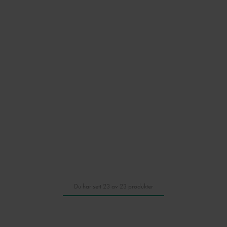
Du har sett 23 av 23 produkter