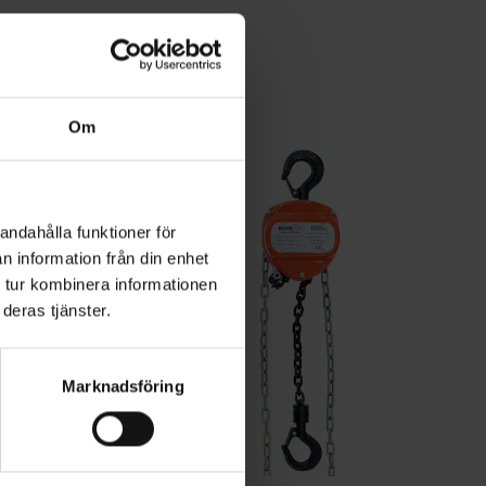
Om
andahålla funktioner för
n information från din enhet
 tur kombinera informationen
deras tjänster.
Marknadsföring