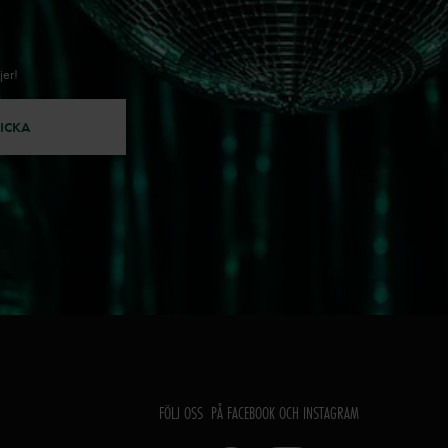
jer!
ICKA
FÖLJ OSS PÅ FACEBOOK OCH INSTAGRAM