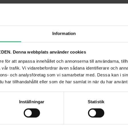
ANDRA TITTADE PÅ
Information
DEN. Denna webbplats använder cookies
e för att anpassa innehållet och annonserna till användarna, tillh
vår trafik. Vi vidarebefordrar även sådana identifierare och anna
nnons- och analysföretag som vi samarbetar med. Dessa kan i sin
har tillhandahållit eller som de har samlat in när du har använt 
Inställningar
Statistik