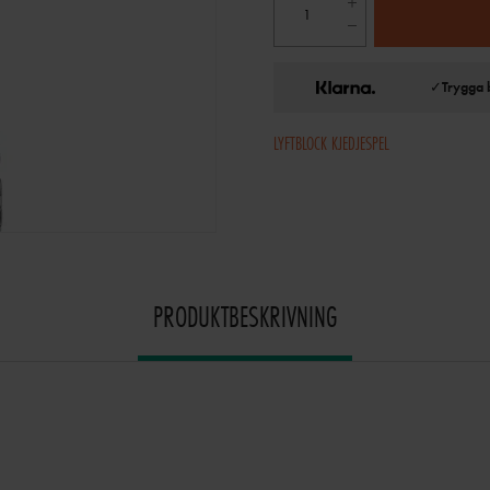
✓
Trygga 
LYFTBLOCK KJEDJESPEL
PRODUKTBESKRIVNING