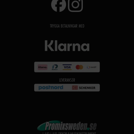
TRYGGA BETALNINGAR MED
LEVERANSER