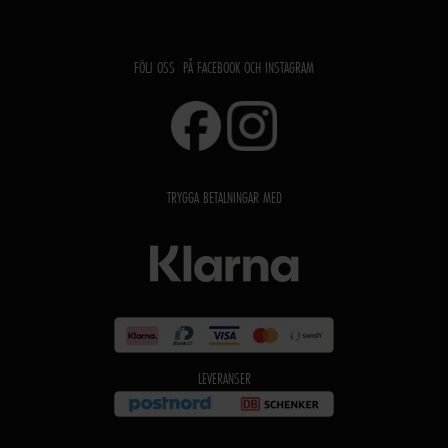
FÖLJ OSS PÅ FACEBOOK OCH INSTAGRAM
TRYGGA BETALNINGAR MED
LEVERANSER