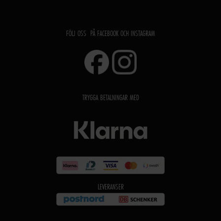
FÖLJ OSS PÅ FACEBOOK OCH INSTAGRAM
TRYGGA BETALNINGAR MED
LEVERANSER