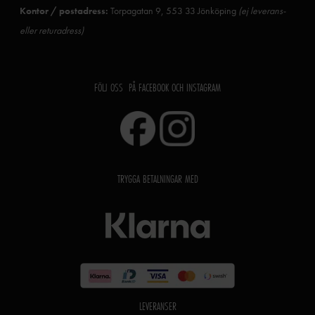
Kontor / postadress:
Torpagatan 9, 553 33 Jönköping
(ej leverans-
eller returadress)
FÖLJ OSS PÅ FACEBOOK OCH INSTAGRAM
TRYGGA BETALNINGAR MED
LEVERANSER