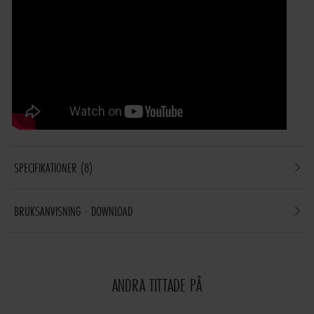
SPECIFIKATIONER
8
BRUKSANVISNING - DOWNLOAD
ANDRA TITTADE PÅ