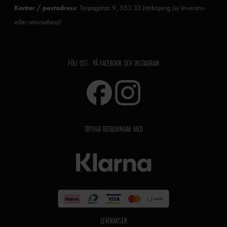
Kontor / postadress:
Torpagatan 9, 553 33 Jönköping
(ej leverans-
eller returadress)
FÖLJ OSS PÅ FACEBOOK OCH INSTAGRAM
TRYGGA BETALNINGAR MED
LEVERANSER