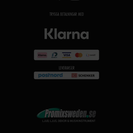
TRYGGA BETALNINGAR MED
LEVERANSER