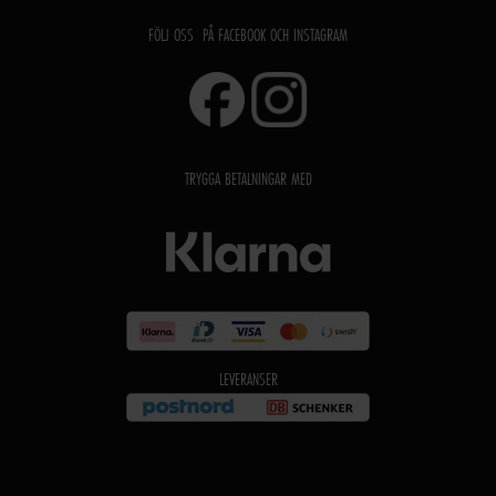
FÖLJ OSS PÅ FACEBOOK OCH INSTAGRAM
TRYGGA BETALNINGAR MED
LEVERANSER