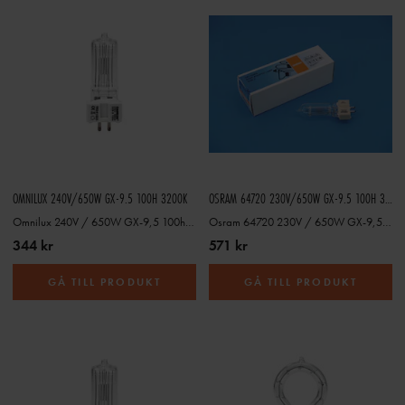
OMNILUX 240V/650W GX-9.5 100H 3200K
OSRAM 64720 230V/650W GX-9.5 100H 3200K
Omnilux 240V / 650W GX-9,5 100h 3200K
Osram 64720 230V / 650W GX-9,5 100h 3200K
344 kr
571 kr
GÅ TILL PRODUKT
GÅ TILL PRODUKT