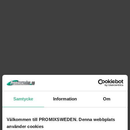
Samtycke
Information
Om
Välkommen till PROMIXSWEDEN. Denna webbplats
använder cookies