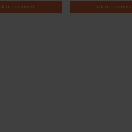
GÅ TILL PRODUKT
GÅ TILL PRODUK