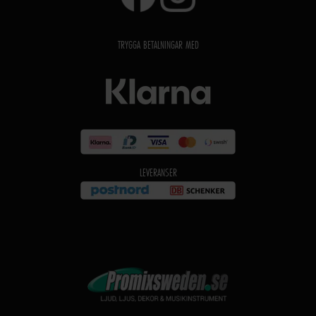
TRYGGA BETALNINGAR MED
LEVERANSER