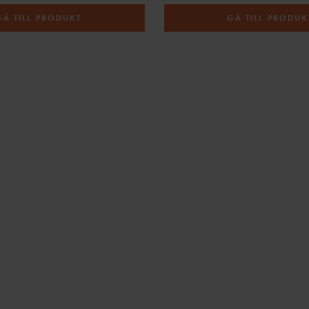
GÅ TILL PRODUKT
GÅ TILL PRODUK